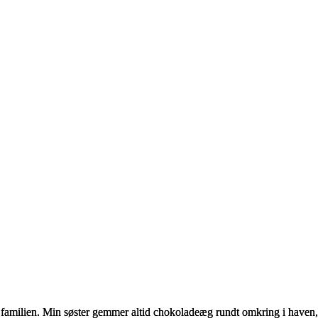
r familien. Min søster gemmer altid chokoladeæg rundt omkring i haven, 