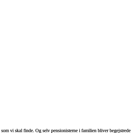
som vi skal finde. Og selv pensionisterne i familien bliver begejstrede