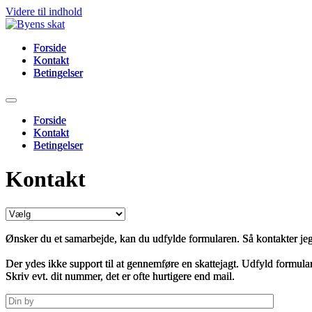
Videre til indhold
Forside
Kontakt
Betingelser
Forside
Kontakt
Betingelser
Kontakt
Ønsker du et samarbejde, kan du udfylde formularen. Så kontakter jeg 
Der ydes ikke support til at gennemføre en skattejagt. Udfyld formulare
Skriv evt. dit nummer, det er ofte hurtigere end mail.