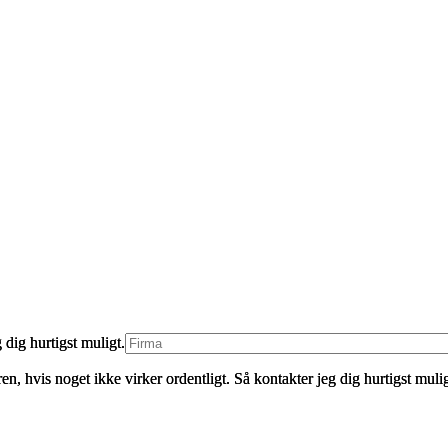
dig hurtigst muligt.
n, hvis noget ikke virker ordentligt. Så kontakter jeg dig hurtigst mulig